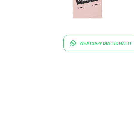
WHATSAPP DESTEK HATTI