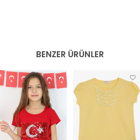
BENZER ÜRÜNLER