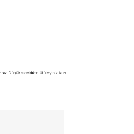
z. Düşük sıcaklıkta ütüleyiniz. Kuru