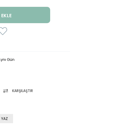
ynı Gün
KARŞILAŞTIR
 YAZ