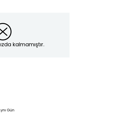
ızda kalmamıştır.
ynı Gün