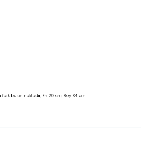
 fark bulunmaktadır, En 29 cm, Boy 34 cm