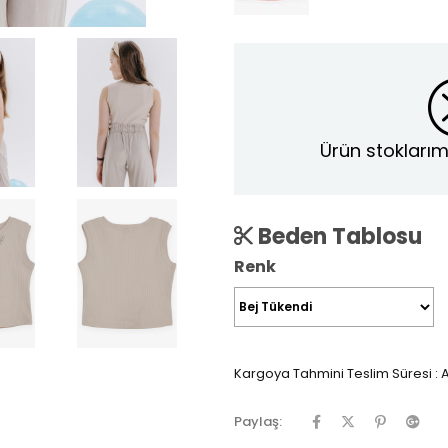
Ürün stoklarım
Beden Tablosu
Renk
Kargoya Tahmini Teslim Süresi
:
A
Paylaş: