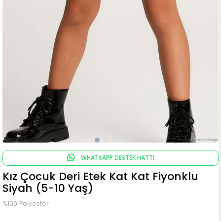
WHATSAPP DESTEK HATTI
Kız Çocuk Deri Etek Kat Kat Fiyonklu
Siyah (5-10 Yaş)
%100 Polyester