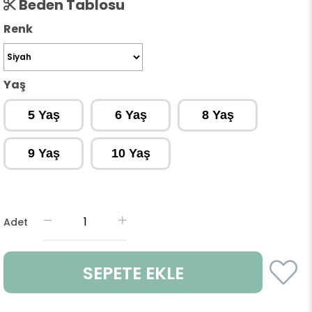
Beden Tablosu
Renk
Yaş
5 Yaş
6 Yaş
8 Yaş
9 Yaş
10 Yaş
Adet