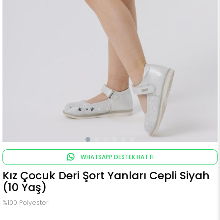
WHATSAPP DESTEK HATTI
Kız Çocuk Deri Şort Yanları Cepli Siyah
(10 Yaş)
%100 Polyester