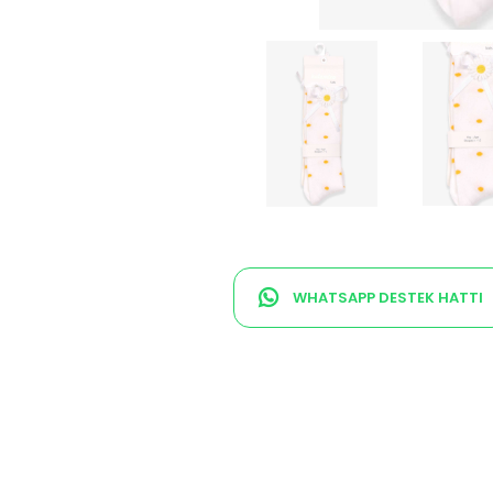
WHATSAPP DESTEK HATTI