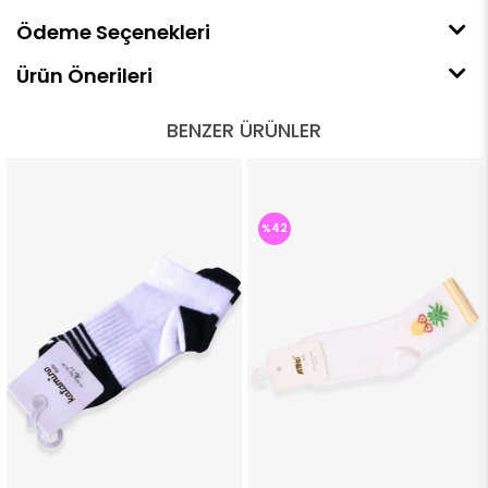
Ödeme Seçenekleri
Ürün Önerileri
BENZER ÜRÜNLER
%42