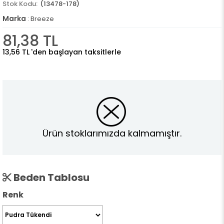
(13478-178)
Marka
:
Breeze
81,38 TL
13,56 TL
'den başlayan taksitlerle
Ürün stoklarımızda kalmamıştır.
Beden Tablosu
Renk