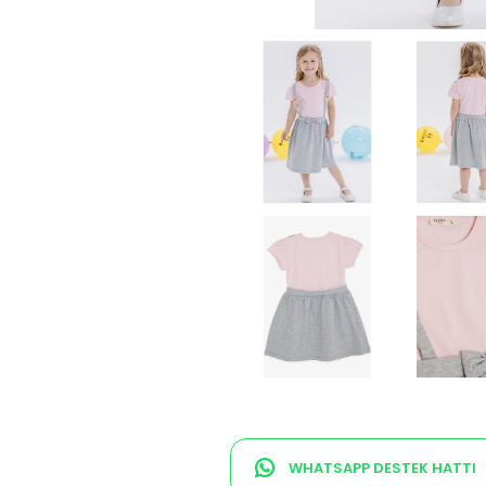
WHATSAPP DESTEK HATTI