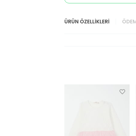
ÜRÜN ÖZELLIKLERI
ÖDEM