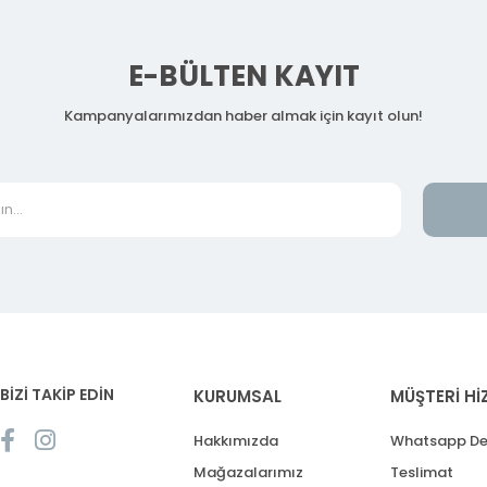
E-BÜLTEN KAYIT
Kampanyalarımızdan haber almak için kayıt olun!
BİZİ TAKİP EDİN
KURUMSAL
MÜŞTERİ Hİ
Hakkımızda
Whatsapp De
Mağazalarımız
Teslimat