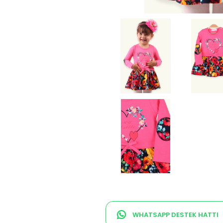
WHATSAPP DESTEK HATTI