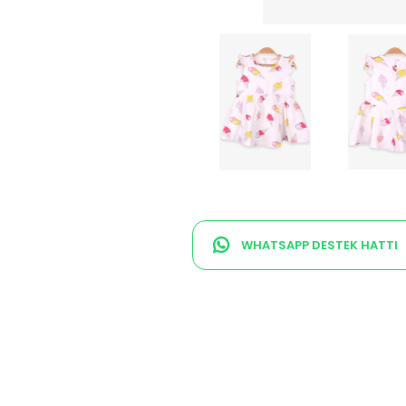
WHATSAPP DESTEK HATTI