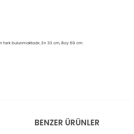
 fark bulunmaktadır, En 33 cm, Boy 69 cm
BENZER ÜRÜNLER