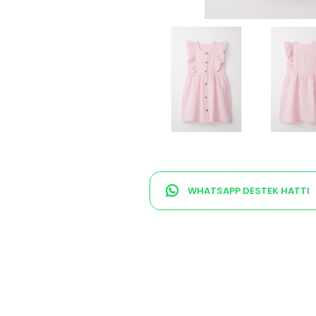
WHATSAPP DESTEK HATTI