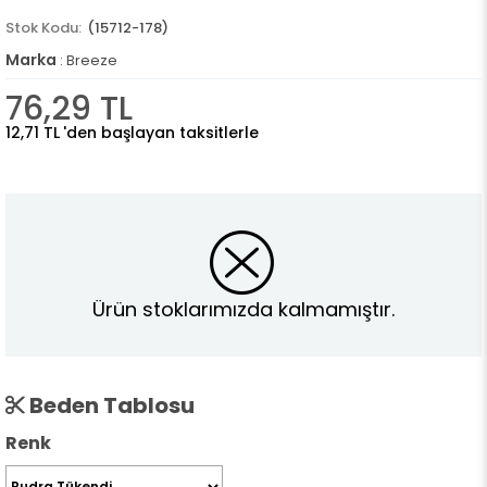
(15712-178)
Marka
:
Breeze
76,29 TL
12,71 TL
'den başlayan taksitlerle
Ürün stoklarımızda kalmamıştır.
Beden Tablosu
Renk