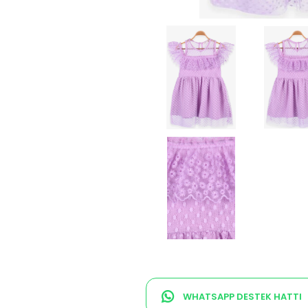
WHATSAPP DESTEK HATTI