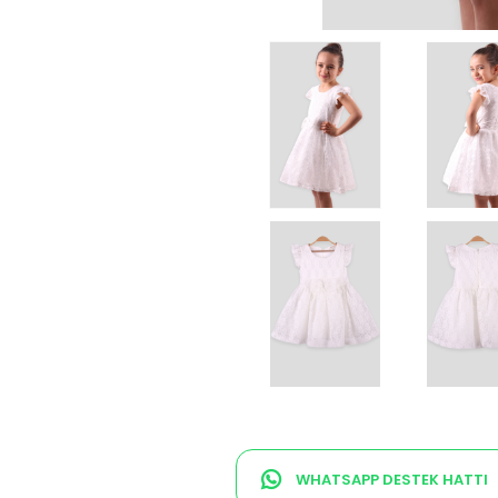
WHATSAPP DESTEK HATTI