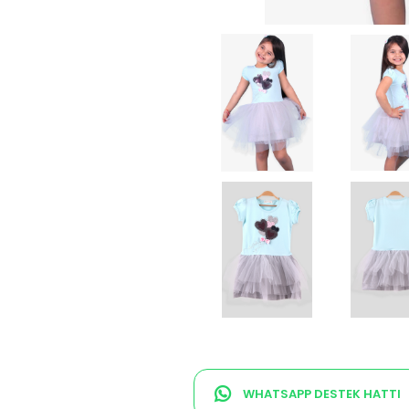
WHATSAPP DESTEK HATTI