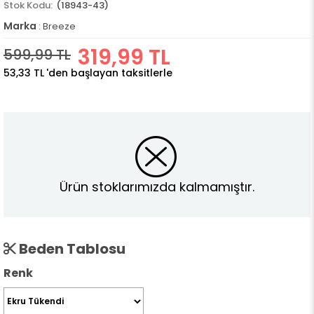
(18943-43)
Marka
:
Breeze
319,99 TL
599,99 TL
53,33 TL
'den başlayan taksitlerle
Ürün stoklarımızda kalmamıştır.
Beden Tablosu
Renk