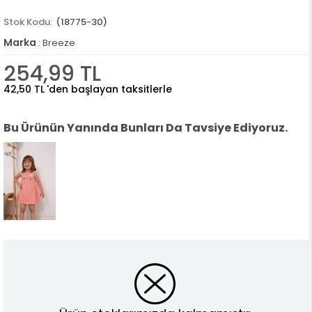
(18775-30)
Marka
:
Breeze
254,99 TL
42,50 TL
'den başlayan taksitlerle
Bu Ürünün Yanında Bunları Da Tavsiye Ediyoruz.