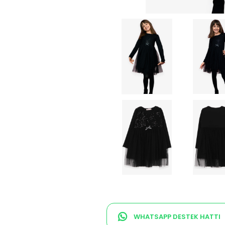
WHATSAPP DESTEK HATTI