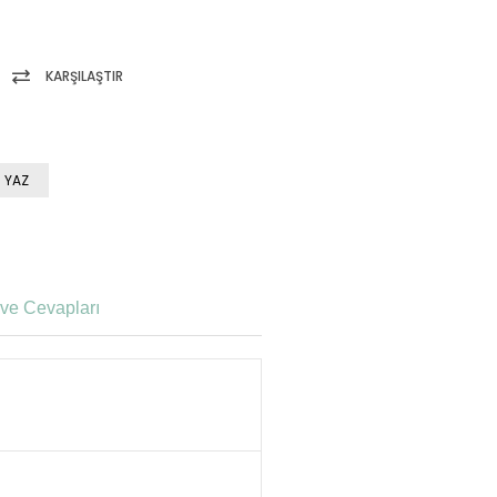
KARŞILAŞTIR
 YAZ
ve Cevapları