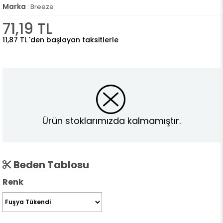
Marka
:
Breeze
71,19 TL
11,87 TL
'den başlayan taksitlerle
Ürün stoklarımızda kalmamıştır.
Beden Tablosu
Renk