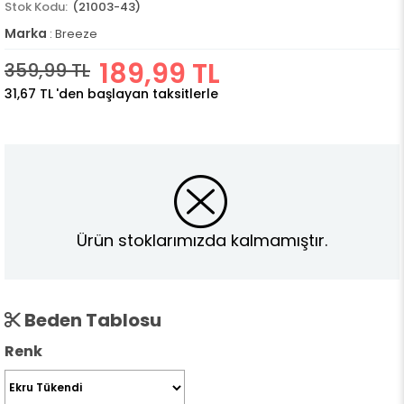
(21003-43)
Marka
:
Breeze
189,99 TL
359,99 TL
31,67 TL
'den başlayan taksitlerle
Ürün stoklarımızda kalmamıştır.
Beden Tablosu
Renk