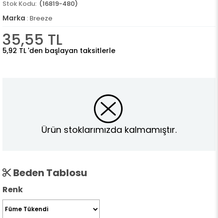
(16819-480)
Marka
:
Breeze
35,55 TL
5,92 TL
'den başlayan taksitlerle
Ürün stoklarımızda kalmamıştır.
Beden Tablosu
Renk