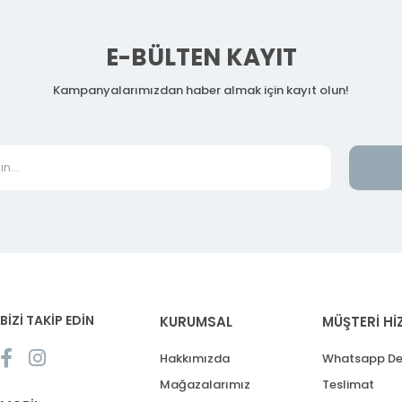
E-BÜLTEN KAYIT
Kampanyalarımızdan haber almak için kayıt olun!
BİZİ TAKİP EDİN
KURUMSAL
MÜŞTERİ Hİ
Hakkımızda
Whatsapp De
Mağazalarımız
Teslimat