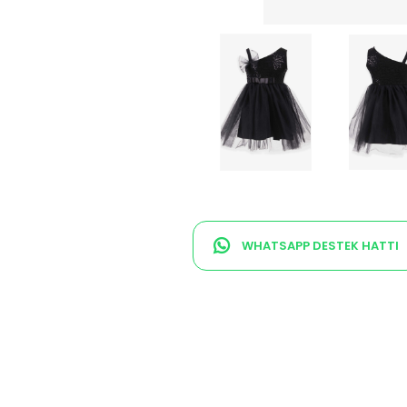
WHATSAPP DESTEK HATTI