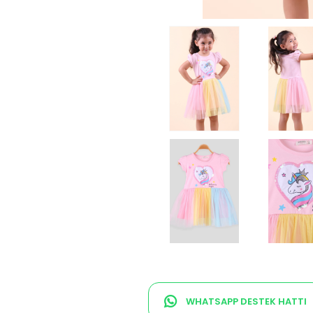
WHATSAPP DESTEK HATTI