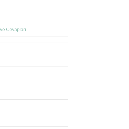
ve Cevapları