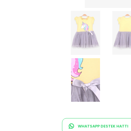
WHATSAPP DESTEK HATTI