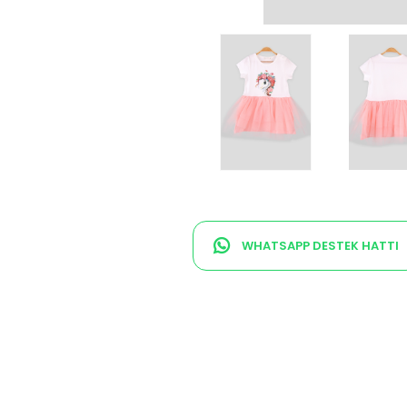
WHATSAPP DESTEK HATTI