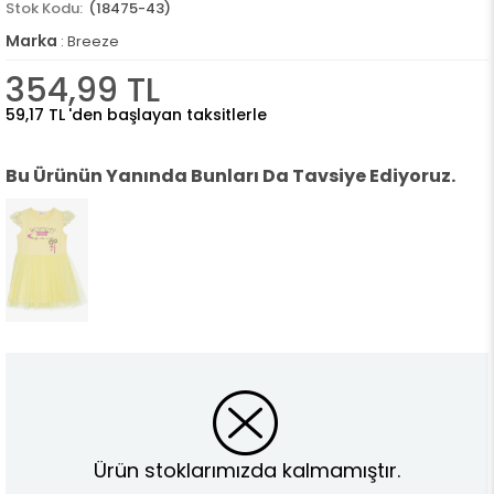
(18475-43)
Marka
:
Breeze
354,99 TL
59,17 TL
'den başlayan taksitlerle
Bu Ürünün Yanında Bunları Da Tavsiye Ediyoruz.
Ürün stoklarımızda kalmamıştır.