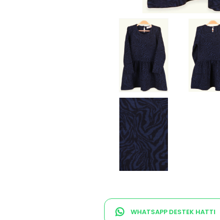
WHATSAPP DESTEK HATTI