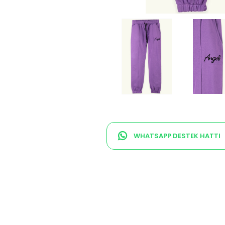
WHATSAPP DESTEK HATTI