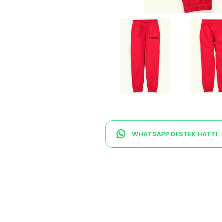
WHATSAPP DESTEK HATTI