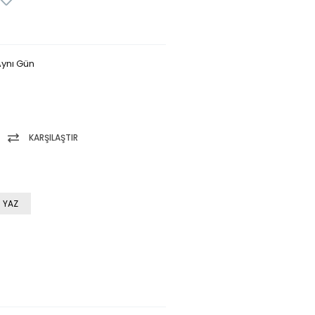
ynı Gün
KARŞILAŞTIR
 YAZ