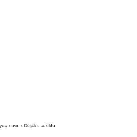
yapmayınız. Düşük sıcaklıkta