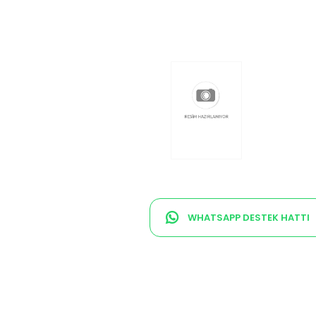
WHATSAPP DESTEK HATTI