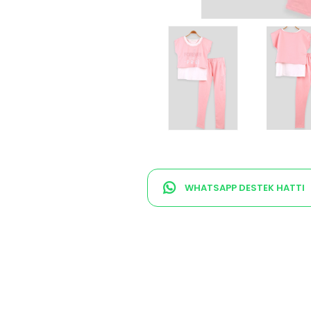
WHATSAPP DESTEK HATTI