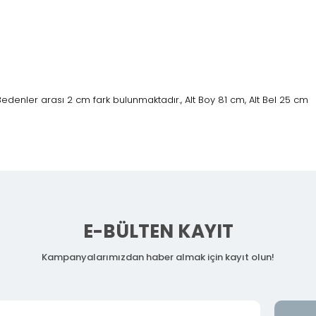
edenler arası 2 cm fark bulunmaktadır., Alt Boy 81 cm, Alt Bel 25 cm
E-BÜLTEN KAYIT
Kampanyalarımızdan haber almak için kayıt olun!