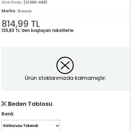
(21366-489)
Marka
:
Breeze
814,99 TL
135,83 TL
'den başlayan taksitlerle
Ürün stoklarımızda kalmamıştır.
Beden Tablosu
Renk