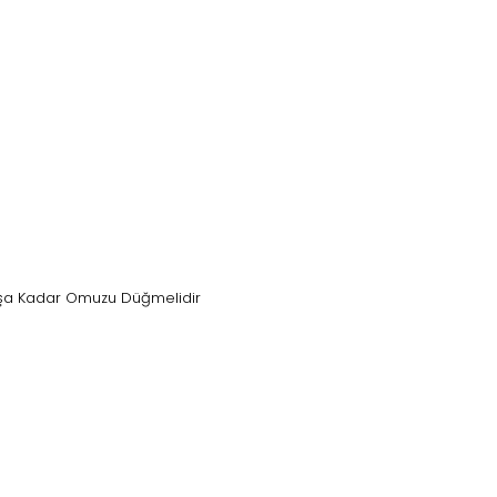
Yaşa Kadar Omuzu Düğmelidir