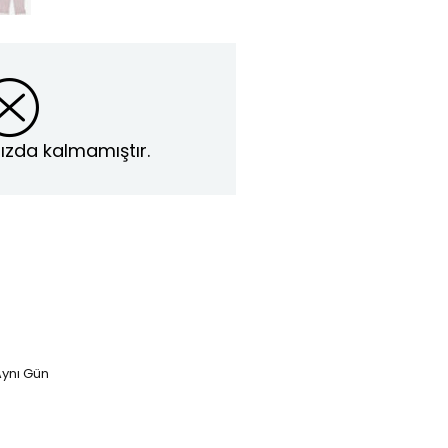
ızda kalmamıştır.
ynı Gün