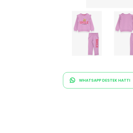
WHATSAPP DESTEK HATTI