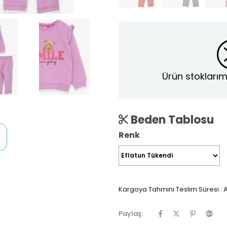
Ürün stoklarım
Beden Tablosu
Renk
Kargoya Tahmini Teslim Süresi
:
A
Paylaş: