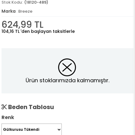
(18120-489)
Marka
:
Breeze
624,99 TL
104,16 TL
'den başlayan taksitlerle
Ürün stoklarımızda kalmamıştır.
Beden Tablosu
Renk