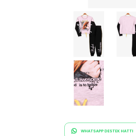
WHATSAPP DESTEK HATTI