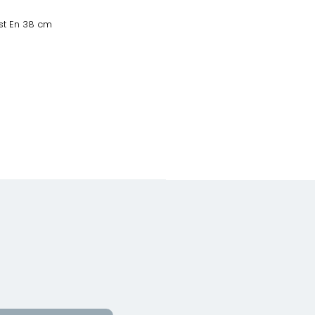
Üst En 38 cm