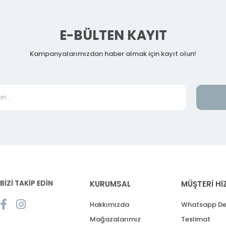
E-BÜLTEN KAYIT
Kampanyalarımızdan haber almak için kayıt olun!
BİZİ TAKİP EDİN
KURUMSAL
MÜŞTERİ Hİ
Hakkımızda
Whatsapp De
Mağazalarımız
Teslimat