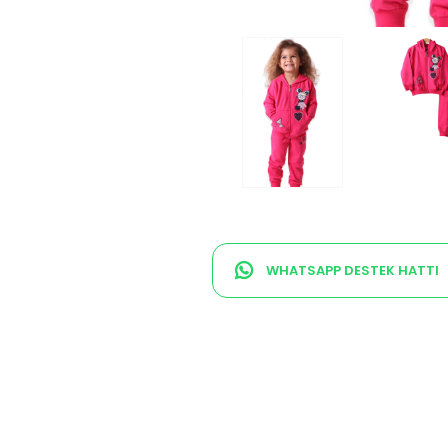
WHATSAPP DESTEK HATTI