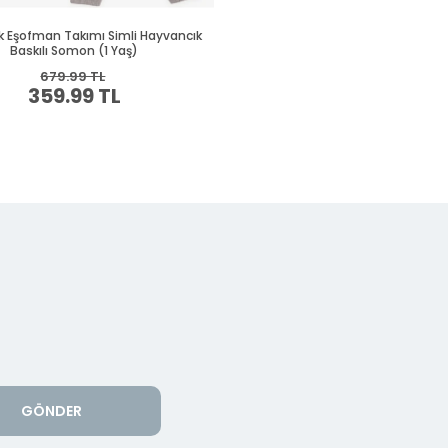
GÖNDER