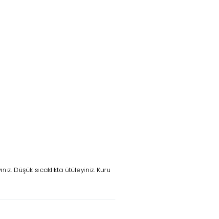
z. Düşük sıcaklıkta ütüleyiniz. Kuru