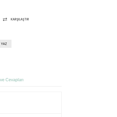
KARŞILAŞTIR
 YAZ
ve Cevapları