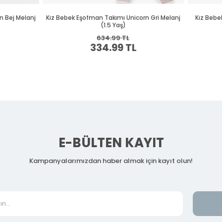
E-BÜLTEN KAYIT
Kampanyalarımızdan haber almak için kayıt olun!