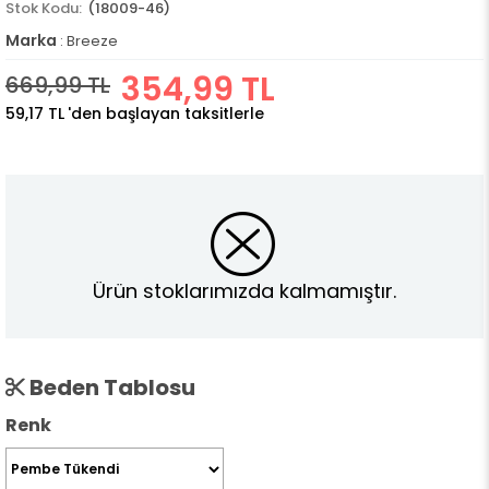
(18009-46)
Marka
:
Breeze
354,99 TL
669,99 TL
59,17 TL
'den başlayan taksitlerle
Ürün stoklarımızda kalmamıştır.
Beden Tablosu
Renk