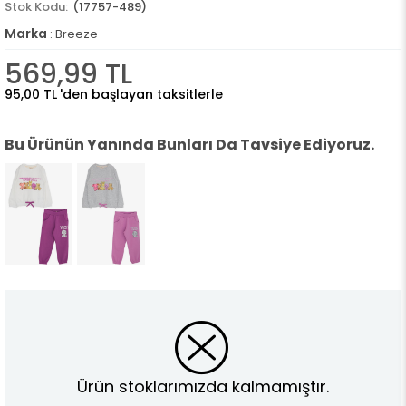
(17757-489)
Marka
:
Breeze
569,99 TL
95,00 TL
'den başlayan taksitlerle
Bu Ürünün Yanında Bunları Da Tavsiye Ediyoruz.
Ürün stoklarımızda kalmamıştır.