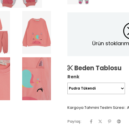
Ürün stoklarım
Beden Tablosu
Renk
Kargoya Tahmini Teslim Süresi
:
A
Paylaş: