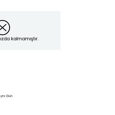
ızda kalmamıştır.
ynı Gün