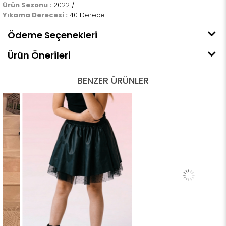
Ürün Sezonu :
2022 / 1
Yıkama Derecesi :
40 Derece
Ödeme Seçenekleri
Ürün Önerileri
BENZER ÜRÜNLER