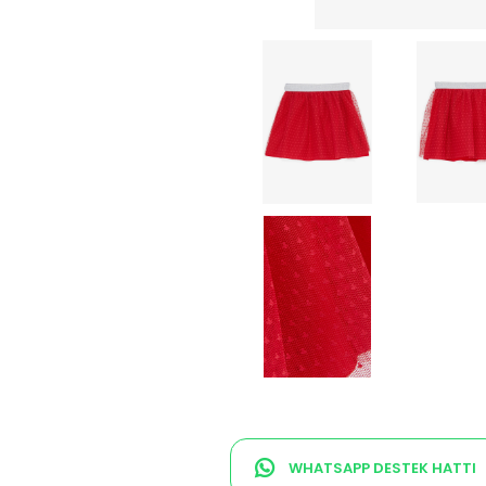
WHATSAPP DESTEK HATTI