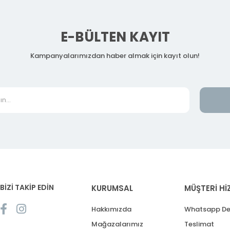
E-BÜLTEN KAYIT
Kampanyalarımızdan haber almak için kayıt olun!
BİZİ TAKİP EDİN
KURUMSAL
MÜŞTERİ Hİ
Hakkımızda
Whatsapp De
Mağazalarımız
Teslimat