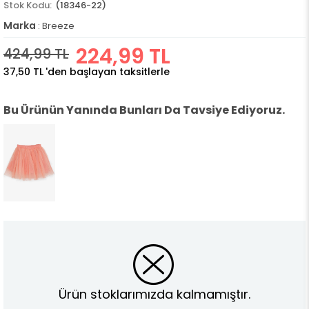
(18346-22)
Marka
:
Breeze
224,99 TL
424,99 TL
37,50 TL
'den başlayan taksitlerle
Bu Ürünün Yanında Bunları Da Tavsiye Ediyoruz.
Ürün stoklarımızda kalmamıştır.