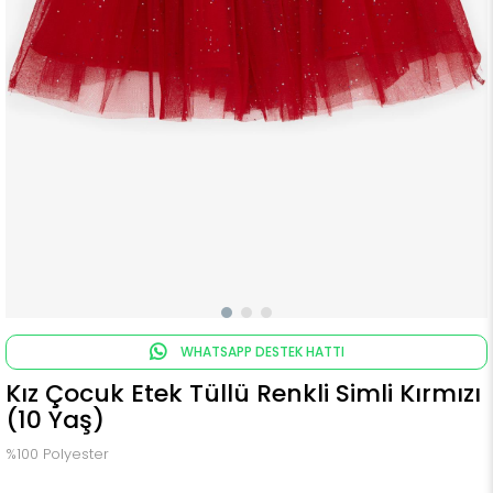
WHATSAPP DESTEK HATTI
Kız Çocuk Etek Tüllü Renkli Simli Kırmızı
(10 Yaş)
%100 Polyester