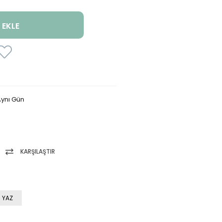
ynı Gün
KARŞILAŞTIR
 YAZ