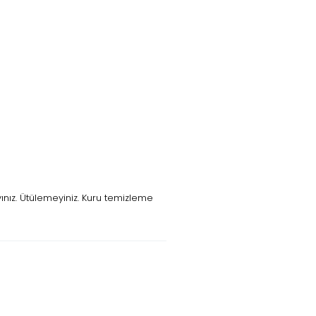
ınız. Ütülemeyiniz. Kuru temizleme