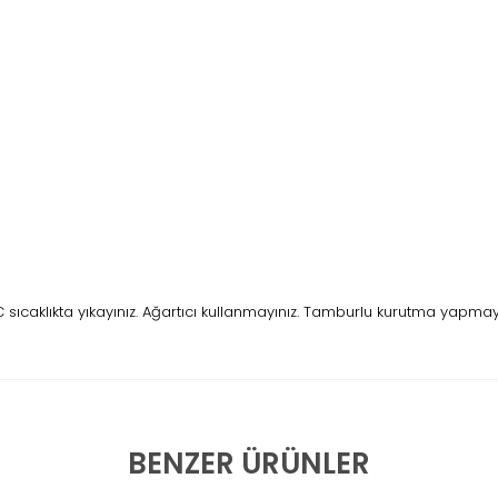
ıcaklıkta yıkayınız. Ağartıcı kullanmayınız. Tamburlu kurutma yapmay
BENZER ÜRÜNLER