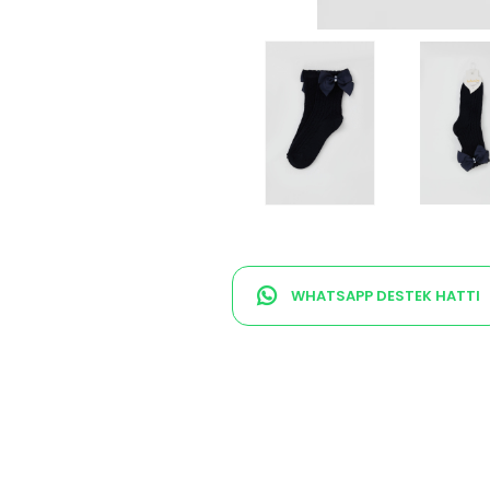
WHATSAPP DESTEK HATTI