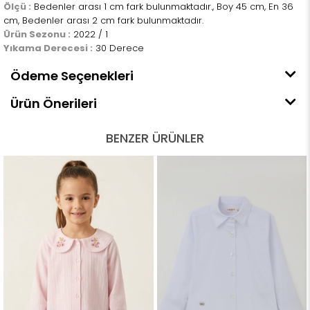
Ölçü :
Bedenler arası 1 cm fark bulunmaktadır., Boy 45 cm, En 36
cm, Bedenler arası 2 cm fark bulunmaktadır.
Ürün Sezonu :
2022 / 1
Yıkama Derecesi :
30 Derece
Ödeme Seçenekleri
Ürün Önerileri
BENZER ÜRÜNLER