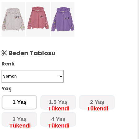
Beden Tablosu
Renk
Yaş
1 Yaş
1.5 Yaş
2 Yaş
3 Yaş
4 Yaş