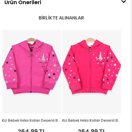
Ürün Önerileri