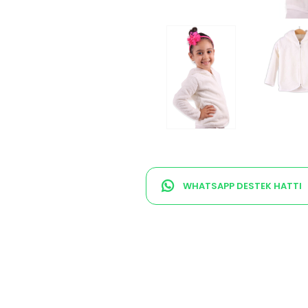
WHATSAPP DESTEK HATTI