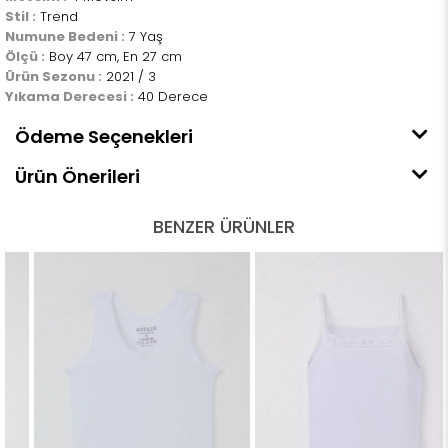
Stil :
Trend
Numune Bedeni :
7 Yaş
Ölçü :
Boy 47 cm, En 27 cm
Ürün Sezonu :
2021 / 3
Yıkama Derecesi :
40 Derece
Ödeme Seçenekleri
Ürün Önerileri
BENZER ÜRÜNLER