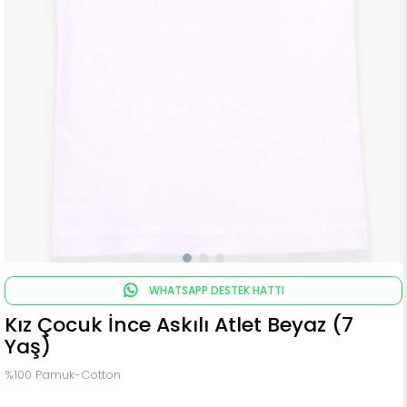
WHATSAPP DESTEK HATTI
Kız Çocuk İnce Askılı Atlet Beyaz (7
Yaş)
%100 Pamuk-Cotton