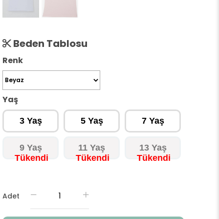
Beden Tablosu
Renk
Yaş
3 Yaş
5 Yaş
7 Yaş
9 Yaş
11 Yaş
13 Yaş
Adet