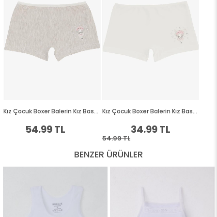
BENZER ÜRÜNLER